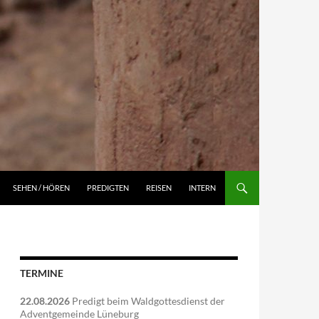
NGEN
SEHEN / HÖREN
PREDIGTEN
REISEN
INTERN
TERMINE
22.08.2026
Predigt beim Waldgottesdienst der
Adventgemeinde Lüneburg