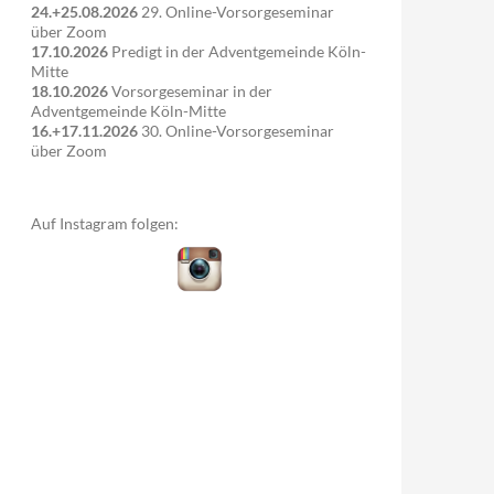
24.+25.08.2026
29. Online-Vorsorgeseminar
über Zoom
17.10.2026
Predigt in der Adventgemeinde Köln-
Mitte
18.10.2026
Vorsorgeseminar in der
Adventgemeinde Köln-Mitte
16.+17.11.2026
30. Online-Vorsorgeseminar
über Zoom
Auf Instagram folgen: