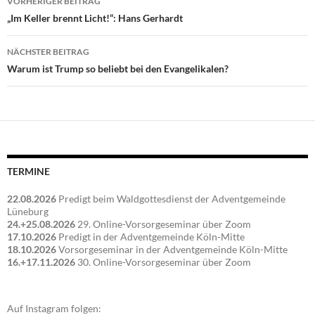
VORHERIGER BEITRAG
„Im Keller brennt Licht!“: Hans Gerhardt
NÄCHSTER BEITRAG
Warum ist Trump so beliebt bei den Evangelikalen?
TERMINE
22.08.2026
Predigt beim Waldgottesdienst der Adventgemeinde
Lüneburg
24.+25.08.2026
29. Online-Vorsorgeseminar über Zoom
17.10.2026
Predigt in der Adventgemeinde Köln-Mitte
18.10.2026
Vorsorgeseminar in der Adventgemeinde Köln-Mitte
16.+17.11.2026
30. Online-Vorsorgeseminar über Zoom
Auf Instagram folgen: