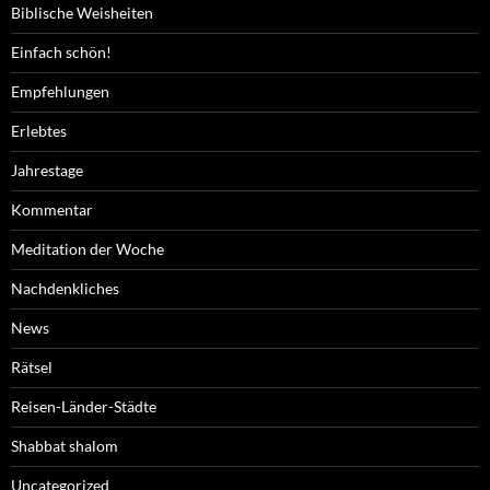
Biblische Weisheiten
Einfach schön!
Empfehlungen
Erlebtes
Jahrestage
Kommentar
Meditation der Woche
Nachdenkliches
News
Rätsel
Reisen-Länder-Städte
Shabbat shalom
Uncategorized