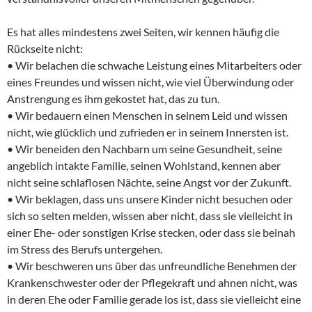
Es hat alles mindestens zwei Seiten, wir kennen häufig die
Rückseite nicht:
• Wir belachen die schwache Leistung eines Mitarbeiters oder
eines Freundes und wissen nicht, wie viel Überwindung oder
Anstrengung es ihm gekostet hat, das zu tun.
• Wir bedauern einen Menschen in seinem Leid und wissen
nicht, wie glücklich und zufrieden er in seinem Innersten ist.
• Wir beneiden den Nachbarn um seine Gesundheit, seine
angeblich intakte Familie, seinen Wohlstand, kennen aber
nicht seine schlaflosen Nächte, seine Angst vor der Zukunft.
• Wir beklagen, dass uns unsere Kinder nicht besuchen oder
sich so selten melden, wissen aber nicht, dass sie vielleicht in
einer Ehe- oder sonstigen Krise stecken, oder dass sie beinah
im Stress des Berufs untergehen.
• Wir beschweren uns über das unfreundliche Benehmen der
Krankenschwester oder der Pflegekraft und ahnen nicht, was
in deren Ehe oder Familie gerade los ist, dass sie vielleicht eine