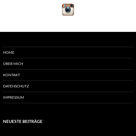
HOME
ÜBER MICH
KONTAKT
DATENSCHUTZ
IMPRESSUM
NEUESTE BEITRÄGE