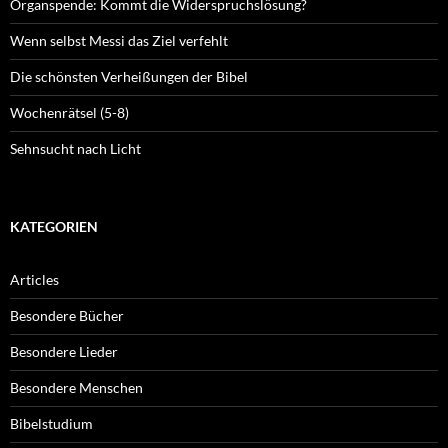
Organspende: Kommt die Widerspruchslösung?
Wenn selbst Messi das Ziel verfehlt
Die schönsten Verheißungen der Bibel
Wochenrätsel (5-8)
Sehnsucht nach Licht
KATEGORIEN
Articles
Besondere Bücher
Besondere Lieder
Besondere Menschen
Bibelstudium