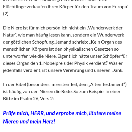
Flüchtlinge verkaufen ihren Körper für den Traum von Europa“.
(2)
Die Niere ist für mich persönlich nicht ein „Wunderwerk der
Natur“, wie man häufig lesen kann, sondern ein Wunderwerk
der göttlichen Schöpfung. Jemand schrieb: „Kein Organ des
menschlichen Körpers ist den physikalischen Gesetzen so
unterworfen wie die Niere. Eigentlich hätte unser Schöpfer für
dieses Organ den 1. Nobelpreis der Physik verdient.“ Was er
jedenfalls verdient, ist unsere Verehrung und unseren Dank.
In der Bibel (besonders im ersten Teil, dem „Alten Testament“)
ist häufig von den Nieren die Rede. So zum Beispiel in einer
Bitte im Psalm 26, Vers 2:
Prüfe mich, HERR, und erprobe mich, läutere meine
Nieren und mein Herz!