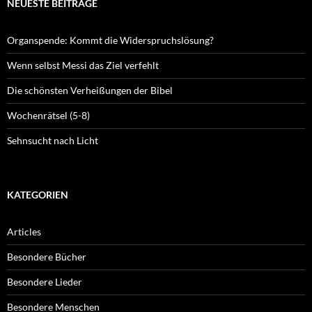
NEUESTE BEITRÄGE
Organspende: Kommt die Widerspruchslösung?
Wenn selbst Messi das Ziel verfehlt
Die schönsten Verheißungen der Bibel
Wochenrätsel (5-8)
Sehnsucht nach Licht
KATEGORIEN
Articles
Besondere Bücher
Besondere Lieder
Besondere Menschen