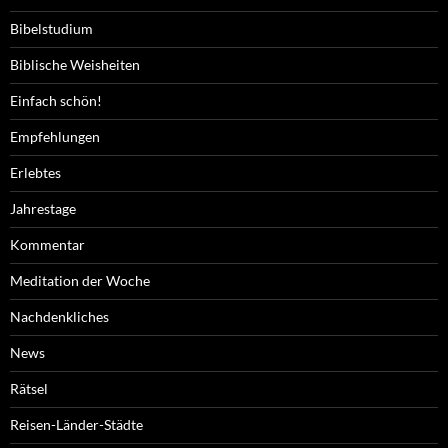
Bibelstudium
Biblische Weisheiten
Einfach schön!
Empfehlungen
Erlebtes
Jahrestage
Kommentar
Meditation der Woche
Nachdenkliches
News
Rätsel
Reisen-Länder-Städte