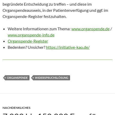
begründete Entscheidung zu treffen – und diese im
Organspendeausweis, in der Patientenverfügung und ggf. im
Organspende-Register festzuhalten.
Weitere Informationen zum Thema:
www.organspende.de
/
www.organspende-info.de
Organspende-Register
Bedenken? Unsicher?
https://initiative-kao.de/
ORGANSPENDE
WIDERSPRUCHSLÖSUNG
NACHDENKLICHES