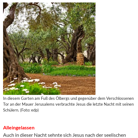
In diesem Garten am Fuß des Ölbergs und gegenüber dem Verschlossenen
Tor an der Mauer Jerusalems verbrachte Jesus die letzte Nacht mit seinen
Schülern. (Foto: edp)
Alleingelassen
Auch in dieser Nacht sehnte sich Jesus nach der seelischen