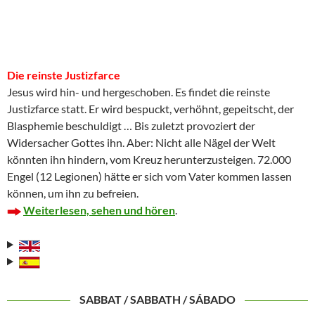
Die reinste Justizfarce
Jesus wird hin- und hergeschoben. Es findet die reinste
Justizfarce statt. Er wird bespuckt, verhöhnt, gepeitscht, der
Blasphemie beschuldigt … Bis zuletzt provoziert der
Widersacher Gottes ihn. Aber: Nicht alle Nägel der Welt
könnten ihn hindern, vom Kreuz herunterzusteigen. 72.000
Engel (12 Legionen) hätte er sich vom Vater kommen lassen
können, um ihn zu befreien.
Weiterlesen, sehen und hören
.
SABBAT / SABBATH / SÁBADO