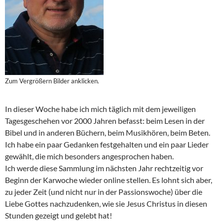
Zum Vergrößern Bilder anklicken.
In dieser Woche habe ich mich täglich mit dem jeweiligen
Tagesgeschehen vor 2000 Jahren befasst: beim Lesen in der
Bibel und in anderen Büchern, beim Musikhören, beim Beten.
Ich habe ein paar Gedanken festgehalten und ein paar Lieder
gewählt, die mich besonders angesprochen haben.
Ich werde diese Sammlung im nächsten Jahr rechtzeitig vor
Beginn der Karwoche wieder online stellen. Es lohnt sich aber,
zu jeder Zeit (und nicht nur in der Passionswoche) über die
Liebe Gottes nachzudenken, wie sie Jesus Christus in diesen
Stunden gezeigt und gelebt hat!