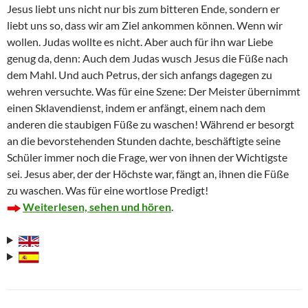
Jesus liebt uns nicht nur bis zum bitteren Ende, sondern er
liebt uns so, dass wir am Ziel ankommen können. Wenn wir
wollen. Judas wollte es nicht. Aber auch für ihn war Liebe
genug da, denn: Auch dem Judas wusch Jesus die Füße nach
dem Mahl. Und auch Petrus, der sich anfangs dagegen zu
wehren versuchte. Was für eine Szene: Der Meister übernimmt
einen Sklavendienst, indem er anfängt, einem nach dem
anderen die staubigen Füße zu waschen! Während er besorgt
an die bevorstehenden Stunden dachte, beschäftigte seine
Schüler immer noch die Frage, wer von ihnen der Wichtigste
sei. Jesus aber, der der Höchste war, fängt an, ihnen die Füße
zu waschen. Was für eine wortlose Predigt!
Weiterlesen, sehen und hören
.