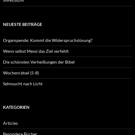
IMPRESSUM
NEUESTE BEITRÄGE
Organspende: Kommt die Widerspruchslösung?
Wenn selbst Messi das Ziel verfehlt
Die schönsten Verheißungen der Bibel
Wochenrätsel (5-8)
Sehnsucht nach Licht
KATEGORIEN
Articles
Besondere Bücher