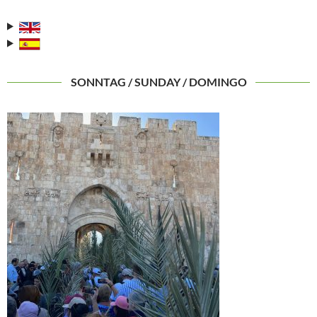
SONNTAG / SUNDAY / DOMINGO