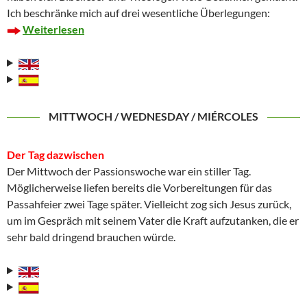
Ich beschränke mich auf drei wesentliche Überlegungen:
Weiterlesen
MITTWOCH / WEDNESDAY / MIÉRCOLES
Der Tag dazwischen
Der Mittwoch der Passionswoche war ein stiller Tag.
Möglicherweise liefen bereits die Vorbereitungen für das
Passahfeier zwei Tage später. Vielleicht zog sich Jesus zurück,
um im Gespräch mit seinem Vater die Kraft aufzutanken, die er
sehr bald dringend brauchen würde.