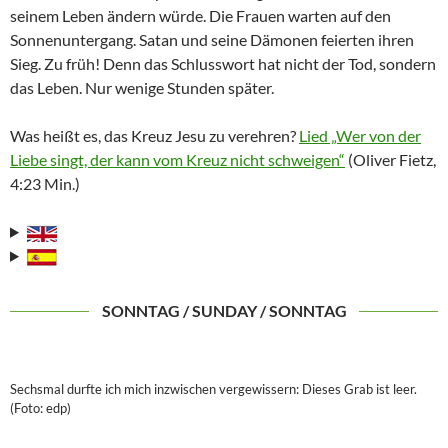
seinem Leben ändern würde. Die Frauen warten auf den
Sonnenuntergang. Satan und seine Dämonen feierten ihren
Sieg. Zu früh! Denn das Schlusswort hat nicht der Tod, sondern
das Leben. Nur wenige Stunden später.
Was heißt es, das Kreuz Jesu zu verehren?
Lied „Wer von der
Liebe singt, der kann vom Kreuz nicht schweigen“
(Oliver Fietz,
4:23 Min.)
SONNTAG / SUNDAY / SONNTAG
Sechsmal durfte ich mich inzwischen vergewissern: Dieses Grab ist leer.
(Foto: edp)