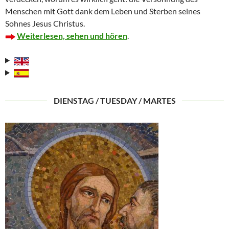
Menschen mit Gott dank dem Leben und Sterben seines
Sohnes Jesus Christus.
Weiterlesen, sehen und hören
.
DIENSTAG / TUESDAY / MARTES