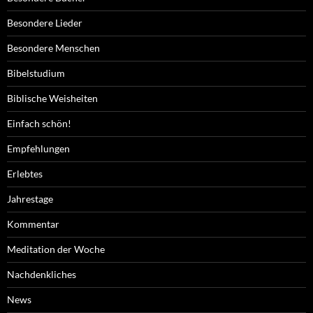
Besondere Lieder
Besondere Menschen
Bibelstudium
Biblische Weisheiten
Einfach schön!
Empfehlungen
Erlebtes
Jahrestage
Kommentar
Meditation der Woche
Nachdenkliches
News