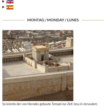
MONTAG / MONDAY / LUNES
So könnte der von Herodes gebaute Tempel zur Zeit Jesu in Jerusalem