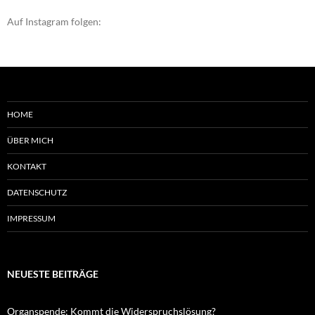
Auf Instagram folgen:
HOME
ÜBER MICH
KONTAKT
DATENSCHUTZ
IMPRESSUM
NEUESTE BEITRÄGE
Organspende: Kommt die Widerspruchslösung?