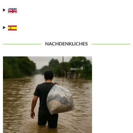
NACHDENKLICHES