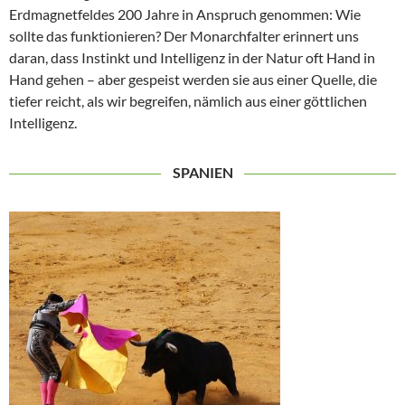
Erdmagnetfeldes 200 Jahre in Anspruch genommen: Wie
sollte das funktionieren? Der Monarchfalter erinnert uns
daran, dass Instinkt und Intelligenz in der Natur oft Hand in
Hand gehen – aber gespeist werden sie aus einer Quelle, die
tiefer reicht, als wir begreifen, nämlich aus einer göttlichen
Intelligenz.
SPANIEN