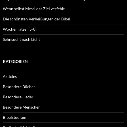
Wenn selbst Messi das Ziel verfehlt
Die schönsten Verheißungen der Bibel
Wochenrätsel (5-8)
Sehnsucht nach Licht
KATEGORIEN
Articles
Besondere Bücher
Besondere Lieder
Besondere Menschen
Bibelstudium