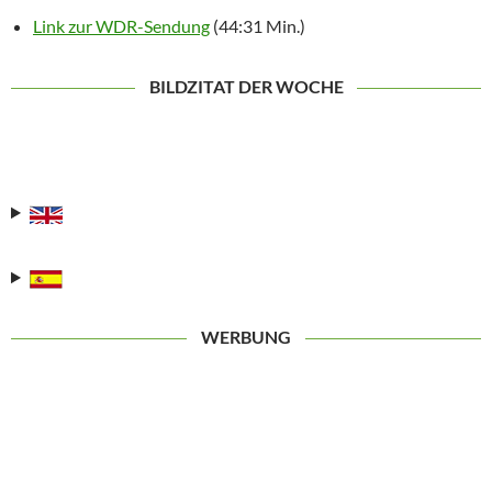
Link zur WDR-Sendung
(44:31 Min.)
BILDZITAT DER WOCHE
WERBUNG