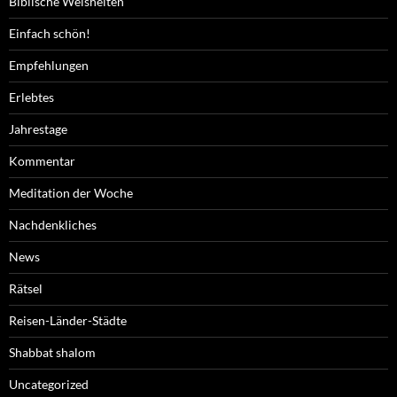
Biblische Weisheiten
Einfach schön!
Empfehlungen
Erlebtes
Jahrestage
Kommentar
Meditation der Woche
Nachdenkliches
News
Rätsel
Reisen-Länder-Städte
Shabbat shalom
Uncategorized