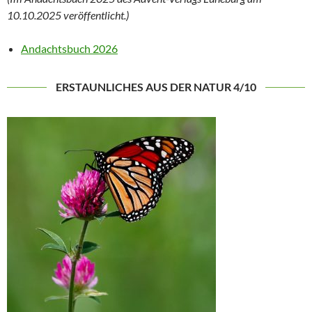
10.10.2025 veröffentlicht.)
Andachtsbuch 2026
ERSTAUNLICHES AUS DER NATUR 4/10