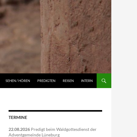
NGEN
SEHEN / HÖREN
PREDIGTEN
REISEN
INTERN
TERMINE
22.08.2026
Predigt beim Waldgottesdienst der
Adventgemeinde Lüneburg