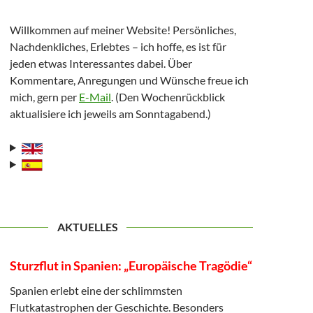
Willkommen auf meiner Website! Persönliches,
Nachdenkliches, Erlebtes – ich hoffe, es ist für
jeden etwas Interessantes dabei. Über
Kommentare, Anregungen und Wünsche freue ich
mich, gern per
E-Mail
. (Den Wochenrückblick
aktualisiere ich jeweils am Sonntagabend.)
AKTUELLES
Sturzflut in Spanien: „Europäische Tragödie“
Spanien erlebt eine der schlimmsten
Flutkatastrophen der Geschichte. Besonders