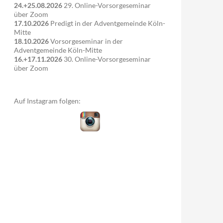
24.+25.08.2026
29. Online-Vorsorgeseminar
über Zoom
17.10.2026
Predigt in der Adventgemeinde Köln-
Mitte
18.10.2026
Vorsorgeseminar in der
Adventgemeinde Köln-Mitte
16.+17.11.2026
30. Online-Vorsorgeseminar
über Zoom
Auf Instagram folgen: