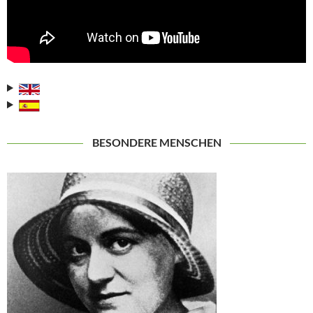
BESONDERE MENSCHEN