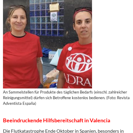
An Sammelstellen für Produkte des täglichen Bedarfs (einschl. zahlreicher
Reinigungsmittel) dürfen sich Betroffene kostenlos bedienen. (Foto: Revista
Adventista España)
Beeindruckende Hilfsbereitschaft in Valencia
Die Flutkatastrophe Ende Oktober in Spanien, besonders in