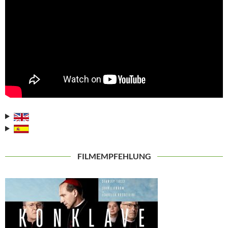
FILMEMPFEHLUNG