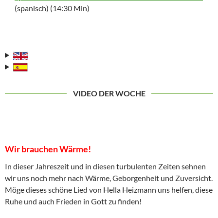
(spanisch) (14:30 Min)
VIDEO DER WOCHE
Wir brauchen Wärme!
In dieser Jahreszeit und in diesen turbulenten Zeiten sehnen
wir uns noch mehr nach Wärme, Geborgenheit und Zuversicht.
Möge dieses schöne Lied von Hella Heizmann uns helfen, diese
Ruhe und auch Frieden in Gott zu finden!