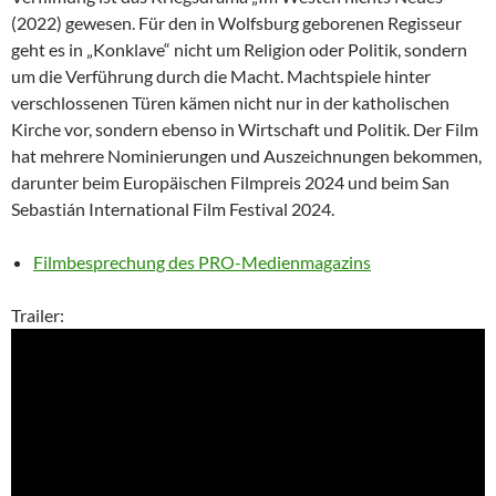
(2022) gewesen. Für den in Wolfsburg geborenen Regisseur
geht es in „Konklave“ nicht um Religion oder Politik, sondern
um die Verführung durch die Macht. Machtspiele hinter
verschlossenen Türen kämen nicht nur in der katholischen
Kirche vor, sondern ebenso in Wirtschaft und Politik. Der Film
hat mehrere Nominierungen und Auszeichnungen bekommen,
darunter beim Europäischen Filmpreis 2024 und beim San
Sebastián International Film Festival 2024.
Filmbesprechung des PRO-Medienmagazins
Trailer: