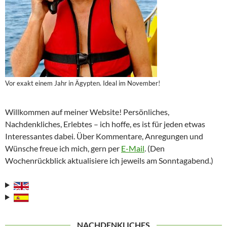
Vor exakt einem Jahr in Ägypten. Ideal im November!
Willkommen auf meiner Website! Persönliches,
Nachdenkliches, Erlebtes – ich hoffe, es ist für jeden etwas
Interessantes dabei. Über Kommentare, Anregungen und
Wünsche freue ich mich, gern per
E-Mail
. (Den
Wochenrückblick aktualisiere ich jeweils am Sonntagabend.)
NACHDENKLICHES