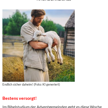
Endlich sicher daheim! (Foto: KI generiert)
Bestens versorgt!
Im Bibelstudium der Adventgemeinden geht es diese Woche