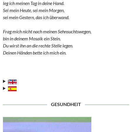
leg ich meinen Tag in deine Hand.
Sei mein Heute, sei mein Morgen,
sei mein Gestern, das ich überwand.
Frag mich nicht nach meinen Sehnsuchtswegen,
bin in deinem Mosaik ein Stein.
Du wirst ihn an die rechte Stelle legen.
Deinen Händen bette ich mich ein.
GESUNDHEIT