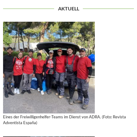
AKTUELL
Eines der Freiwilligenhelfer-Teams im Dienst von ADRA. (Foto: Revista
Adventista España)